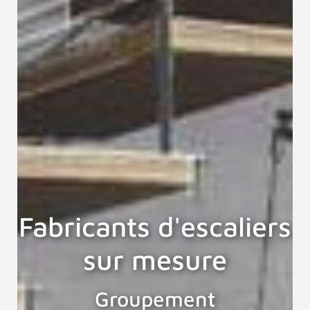
Fabricants d'escaliers
sur mesure
Groupement