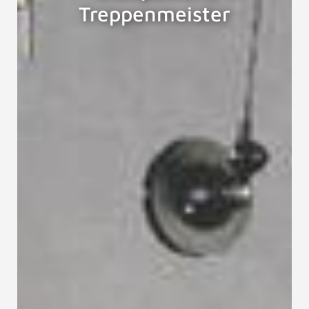
Treppenmeister